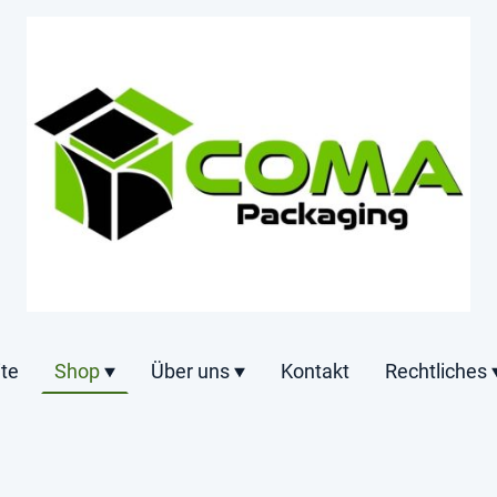
ite
Shop
Über uns
Kontakt
Rechtliches