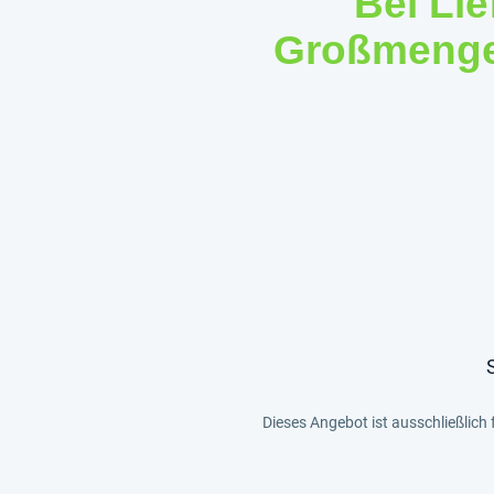
Bei Li
Großmengen
Dieses Angebot ist ausschließlich 