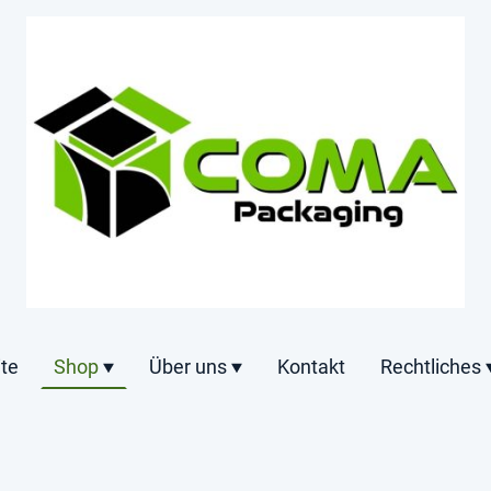
ite
Shop
Über uns
Kontakt
Rechtliches