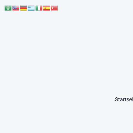
Startse