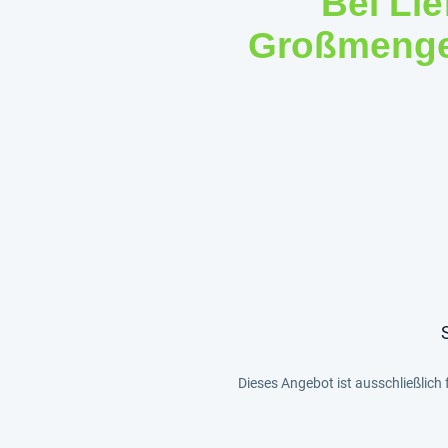
Bei Li
Großmengen
Dieses Angebot ist ausschließlich 