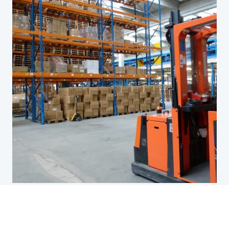
Unsere Geschichte und Werte