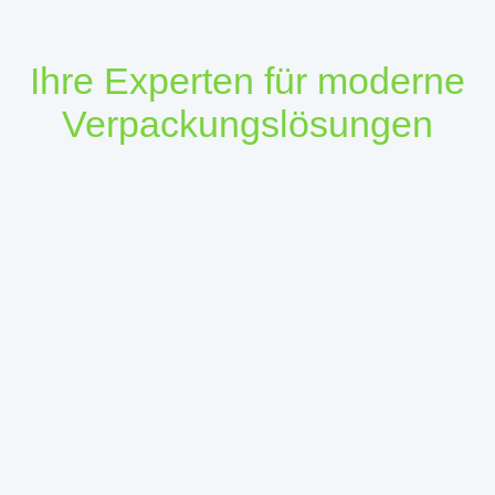
Ihre Experten für moderne
Verpackungslösungen