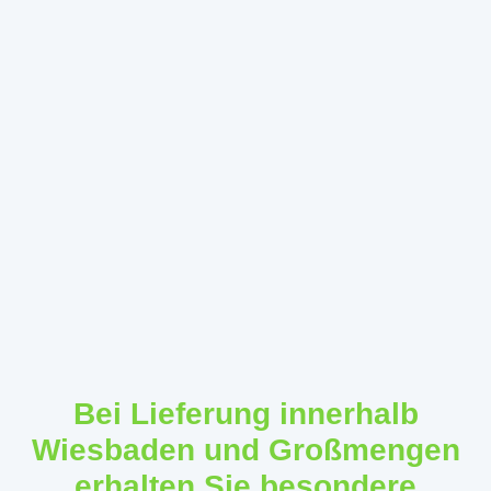
Bei Lieferung innerhalb
Wiesbaden und Großmengen
erhalten Sie besondere