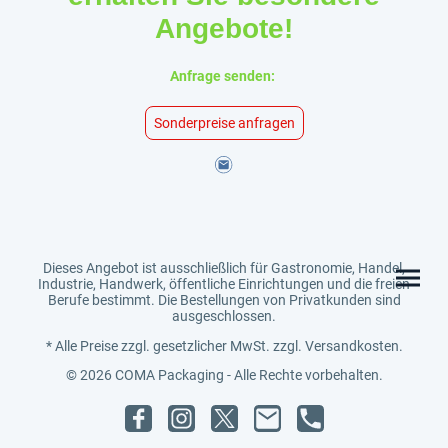
Angebote!
Anfrage senden:
Sonderpreise anfragen
Dieses Angebot ist ausschließlich für Gastronomie, Handel,
Industrie, Handwerk, öffentliche Einrichtungen und die freien
Berufe bestimmt. Die Bestellungen von Privatkunden sind
ausgeschlossen.
* Alle Preise zzgl. gesetzlicher MwSt. zzgl. Versandkosten.
© 2026 COMA Packaging - Alle Rechte vorbehalten.