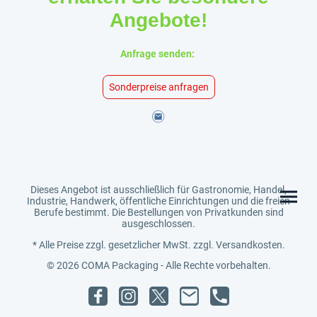
Angebote!
Anfrage senden:
Sonderpreise anfragen
Dieses Angebot ist ausschließlich für Gastronomie, Handel,
Industrie, Handwerk, öffentliche Einrichtungen und die freien
Berufe bestimmt. Die Bestellungen von Privatkunden sind
ausgeschlossen.
* Alle Preise zzgl. gesetzlicher MwSt. zzgl. Versandkosten.
© 2026 COMA Packaging - Alle Rechte vorbehalten.