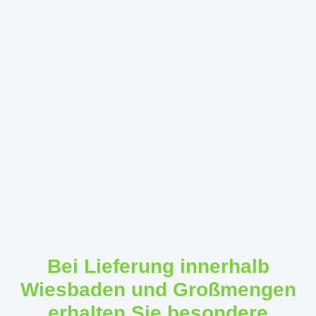
Bei Lieferung innerhalb
Wiesbaden und Großmengen
erhalten Sie besondere