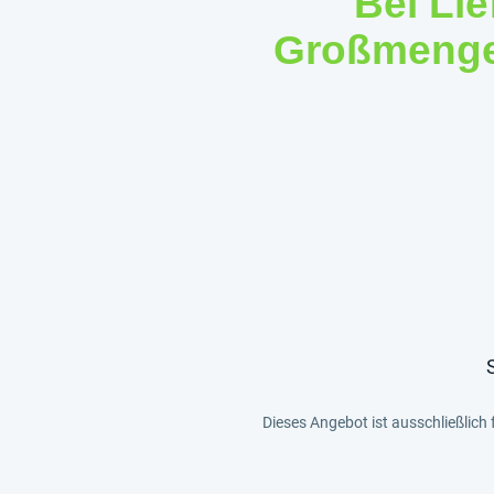
Bei Li
Großmengen
Dieses Angebot ist ausschließlich 