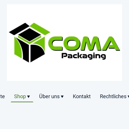
ite
Shop
Über uns
Kontakt
Rechtliches